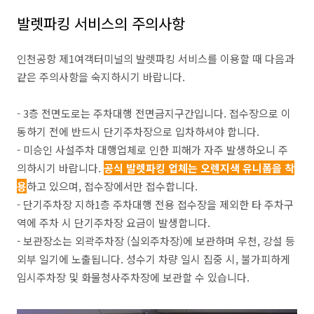
발렛파킹 서비스의 주의사항
인천공항 제1여객터미널의 발렛파킹 서비스를 이용할 때 다음과
같은 주의사항을 숙지하시기 바랍니다.
- 3층 전면도로는 주차대행 전면금지구간입니다. 접수장으로 이
동하기 전에 반드시 단기주차장으로 입차하셔야 합니다.
- 미승인 사설주차 대행업체로 인한 피해가 자주 발생하오니 주
의하시기 바랍니다.
공식 발렛파킹 업체는 오렌지색 유니폼을 착
용
하고 있으며, 접수장에서만 접수합니다.
- 단기주차장 지하1층 주차대행 전용 접수장을 제외한 타 주차구
역에 주차 시 단기주차장 요금이 발생합니다.
- 보관장소는 외곽주차장 (실외주차장)에 보관하며 우천, 강설 등
외부 일기에 노출됩니다. 성수기 차량 일시 집중 시, 불가피하게
임시주차장 및 화물청사주차장에 보관할 수 있습니다.