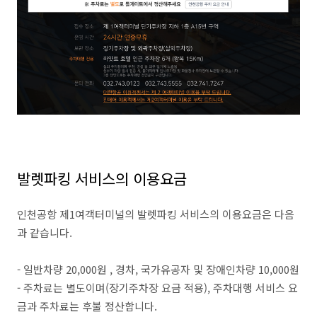
발렛파킹 서비스의 이용요금
인천공항 제1여객터미널의 발렛파킹 서비스의 이용요금은 다음
과 같습니다.
- 일반차량 20,000원 , 경차, 국가유공자 및 장애인차량 10,000원
- 주차료는 별도이며(장기주차장 요금 적용), 주차대행 서비스 요
금과 주차료는 후불 정산합니다.