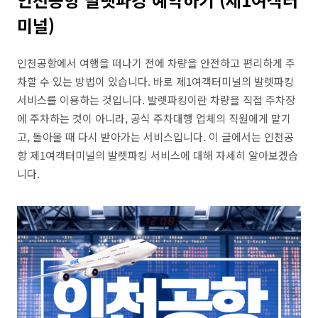
미널)
인천공항에서 여행을 떠나기 전에 차량을 안전하고 편리하게 주
차할 수 있는 방법이 있습니다. 바로 제1여객터미널의 발렛파킹
서비스를 이용하는 것입니다. 발렛파킹이란 차량을 직접 주차장
에 주차하는 것이 아니라, 공식 주차대행 업체의 직원에게 맡기
고, 돌아올 때 다시 받아가는 서비스입니다. 이 글에서는 인천공
항 제1여객터미널의 발렛파킹 서비스에 대해 자세히 알아보겠습
니다.