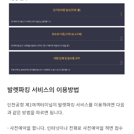
발렛파킹 서비스의 이용방법
인천공항 제1여객터미널의 발렛파킹 서비스를 이용하려면 다음
과 같은 방법을 따르면 됩니다.
- 사전예약을 합니다. 인터넷이나 전화로 사전예약을 하면 접수