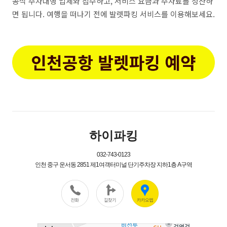
공식 주차대행 업체와 접수하고, 서비스 요금과 주차료를 정산하
면 됩니다. 여행을 떠나기 전에 발렛파킹 서비스를 이용해보세요.