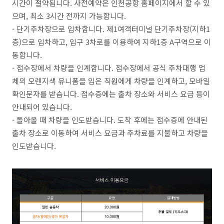
시간이 절약됩니다. 사전예약은 인천공항 홈페이지에서 할 수 있
으며, 최소 3시간 전까지 가능합니다.
- 단기주차장으로 입차합니다. 제1여객터미널 단기주차장(지하1
층)으로 입차하고, 입구 3차로를 이용하여 지하1층 A구역으로 이
동합니다.
- 접수장에서 차량을 인계합니다. 접수장에서 공식 주차대행 업
체의 오렌지색 유니폼을 입은 직원에게 차량을 인계하고, 모바일
확인문자를 받습니다. 접수증에는 출차 장소와 서비스 요금 등이
안내되어 있습니다.
- 돌아올 때 차량을 인도받습니다. 도착 후에는 접수증에 안내된
출차 장소로 이동하여 서비스 요금과 주차료를 지불하고 차량을
인도받습니다.