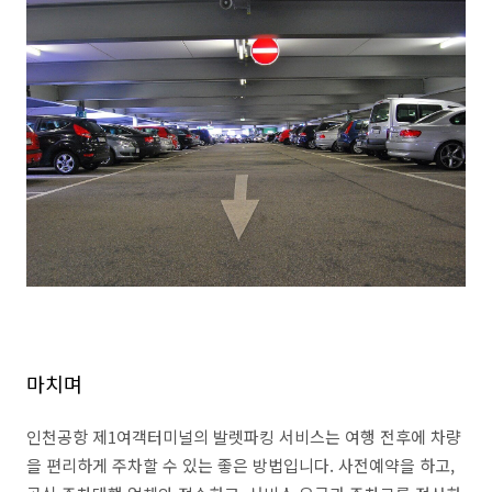
마치며
인천공항 제1여객터미널의 발렛파킹 서비스는 여행 전후에 차량
을 편리하게 주차할 수 있는 좋은 방법입니다. 사전예약을 하고,