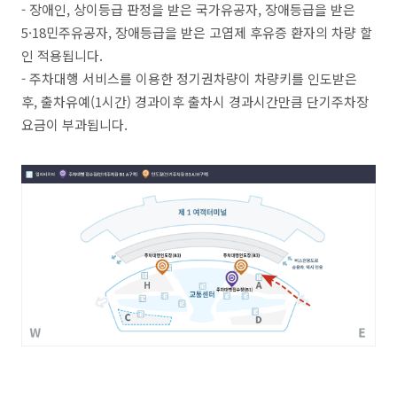
- 장애인, 상이등급 판정을 받은 국가유공자, 장애등급을 받은
5·18민주유공자, 장애등급을 받은 고엽제 후유증 환자의 차량 할
인 적용됩니다.
- 주차대행 서비스를 이용한 정기권차량이 차량키를 인도받은
후, 출차유예(1시간) 경과이후 출차시 경과시간만큼 단기주차장
요금이 부과됩니다.