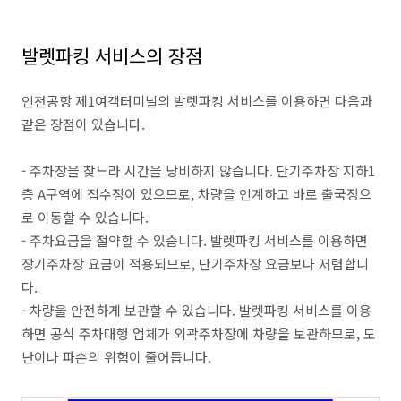
발렛파킹 서비스의 장점
인천공항 제1여객터미널의 발렛파킹 서비스를 이용하면 다음과
같은 장점이 있습니다.
- 주차장을 찾느라 시간을 낭비하지 않습니다. 단기주차장 지하1
층 A구역에 접수장이 있으므로, 차량을 인계하고 바로 출국장으
로 이동할 수 있습니다.
- 주차요금을 절약할 수 있습니다. 발렛파킹 서비스를 이용하면
장기주차장 요금이 적용되므로, 단기주차장 요금보다 저렴합니
다.
- 차량을 안전하게 보관할 수 있습니다. 발렛파킹 서비스를 이용
하면 공식 주차대행 업체가 외곽주차장에 차량을 보관하므로, 도
난이나 파손의 위험이 줄어듭니다.