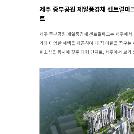
제주 중부공원 제일풍경채 센트럴파크
트
제주 중부공원 제일풍경채 센트럴파크는 제주에서 
가와 다양한 혜택을 제공하며 내 집 마련을 꿈꾸는
희소성을 동시에 갖춘 대형 단지로, 제주에서 보기 