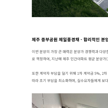
제주 중부공원 제일풍경채 - 합리적인 분
이번 분양의 가장 큰 매력은 분양가 경쟁력과 다양한 
로 책정하여, 지난해 제주 민간아파트 평균 분양가(2
또한 계약자 부담을 덜기 위해 1차 계약금 5%, 2
따라 초기 부담을 최소화하며, 실수요자들에게 보다