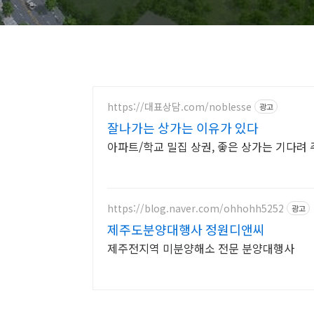
https://대표상담.com/noblesse
광고
잘나가는 상가는 이유가 있다
아파트/학교 밀집 상권, 좋은 상가는 기다려 
https://blog.naver.com/ohhohh5252
광고
제주도분양대행사 정원디앤씨
제주전지역 미분양해소 전문 분양대행사