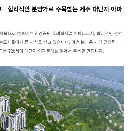
 - 합리적인 분양가로 주목받는 제주 대단지 아파
처음으로 선보이는 민간공원 특례화사업 아파트로서, 합리적인 분양
 수요자들에게 큰 관심을 받고 있습니다. 이번 분양은 가격 경쟁력과
드문 728세대 대단지 아파트라는 점에서 주목할 만합니다.