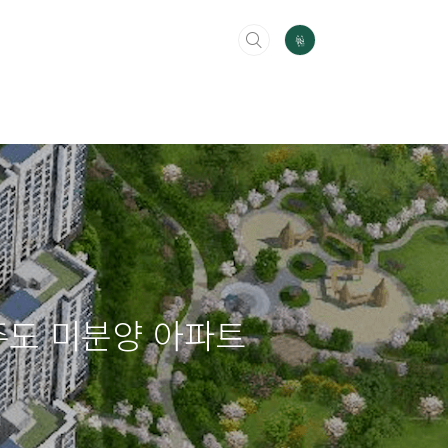
주도 미분양 아파트