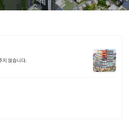
주지 않습니다.