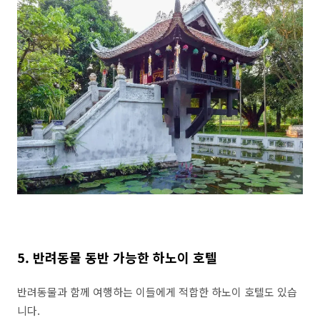
5. 반려동물 동반 가능한 하노이 호텔
반려동물과 함께 여행하는 이들에게 적합한 하노이 호텔도 있습
니다.