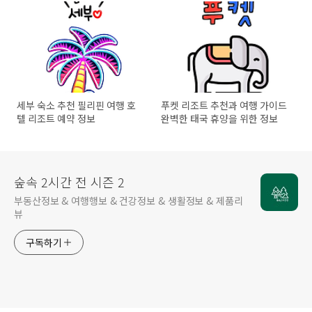
세부 숙소 추천 필리핀 여행 호
푸켓 리조트 추천과 여행 가이드
텔 리조트 예약 정보
완벽한 태국 휴양을 위한 정보
숲속 2시간 전 시즌 2
부동산정보 & 여행행보 & 건강정보 & 생활정보 & 제품리
뷰
구독하기