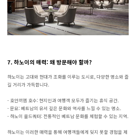
7. 하노이의 매력: 왜 방문해야 할까?
하노이는 고대와 현대가 조화를 이루는 도시로, 다양한 명소와 즐
길 거리가 가득합니다.
- 호안끼엠 호수: 현지인과 여행객 모두가 즐기는 휴식 공간.
- 문묘: 베트남의 유서 깊은 문화와 역사를 느낄 수 있는 명소.
- 하노이 올드쿼터: 전통적인 베트남 문화를 체험할 수 있는 지역.
하노이는 이러한 매력을 통해 여행객들에게 잊지 못할 경험을 제