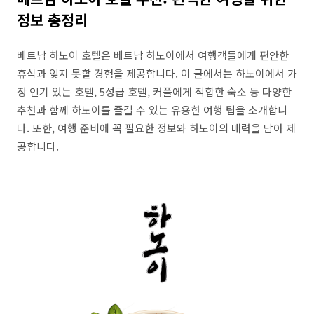
정보 총정리
베트남 하노이 호텔은 베트남 하노이에서 여행객들에게 편안한
휴식과 잊지 못할 경험을 제공합니다. 이 글에서는 하노이에서 가
장 인기 있는 호텔, 5성급 호텔, 커플에게 적합한 숙소 등 다양한
추천과 함께 하노이를 즐길 수 있는 유용한 여행 팁을 소개합니
다. 또한, 여행 준비에 꼭 필요한 정보와 하노이의 매력을 담아 제
공합니다.