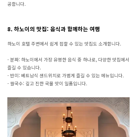
공합니다.
8. 하노이의 맛집: 음식과 함께하는 여행
하노이 호텔 주변에서 쉽게 접할 수 있는 맛집도 소개합니다.
- 분짜: 하노이에서 가장 유명한 음식 중 하나로, 다양한 맛집에서
즐길 수 있습니다.
- 반미: 베트남식 샌드위치로 가볍게 즐길 수 있는 메뉴입니다.
- 쌀국수: 깊고 진한 국물 맛이 일품입니다.