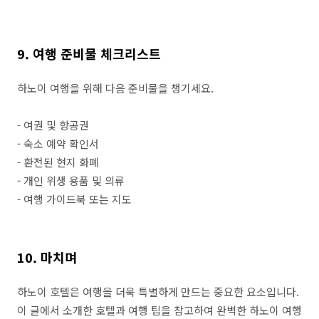
9. 여행 준비물 체크리스트
하노이 여행을 위해 다음 준비물을 챙기세요.
- 여권 및 항공권
- 숙소 예약 확인서
- 환전된 현지 화폐
- 개인 위생 용품 및 의류
- 여행 가이드북 또는 지도
10. 마치며
하노이 호텔은 여행을 더욱 특별하게 만드는 중요한 요소입니다.
이 글에서 소개한 호텔과 여행 팁을 참고하여 완벽한 하노이 여행