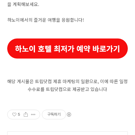
을 계획해보세요.
하노이에서의 즐거운 여행을 응원합니다!
해당 게시물은 트립닷컴 제휴 마케팅의 일환으로, 이에 따른 일정
수수료를 트립닷컴으로 제공받고 있습니다
5
구독하기