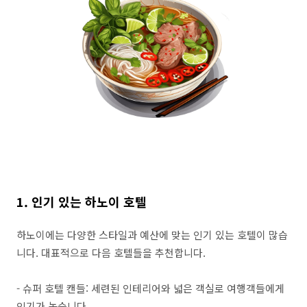
1. 인기 있는 하노이 호텔
하노이에는 다양한 스타일과 예산에 맞는 인기 있는 호텔이 많습
니다. 대표적으로 다음 호텔들을 추천합니다.
- 슈퍼 호텔 캔들: 세련된 인테리어와 넓은 객실로 여행객들에게
인기가 높습니다.