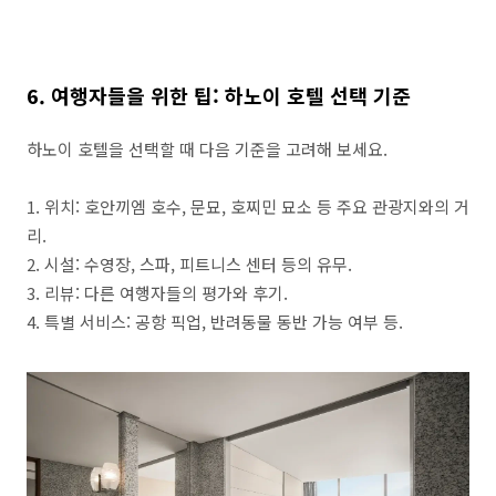
6. 여행자들을 위한 팁: 하노이 호텔 선택 기준
하노이 호텔을 선택할 때 다음 기준을 고려해 보세요.
1. 위치: 호안끼엠 호수, 문묘, 호찌민 묘소 등 주요 관광지와의 거
리.
2. 시설: 수영장, 스파, 피트니스 센터 등의 유무.
3. 리뷰: 다른 여행자들의 평가와 후기.
4. 특별 서비스: 공항 픽업, 반려동물 동반 가능 여부 등.