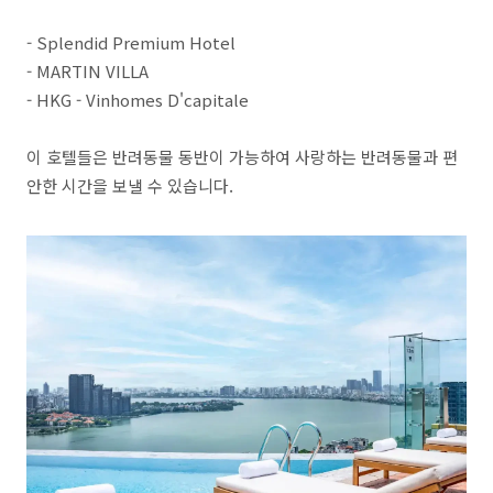
- Splendid Premium Hotel
- MARTIN VILLA
- HKG - Vinhomes D'capitale
이 호텔들은 반려동물 동반이 가능하여 사랑하는 반려동물과 편
안한 시간을 보낼 수 있습니다.