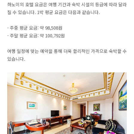
하노이의 호텔 요금은 여행 기간과 숙박 시설의 등급에 따라 달라
질 수 있습니다. 1박 평균 요금은 다음과 같습니다.
- 주중 평균 요금: 약 98,508원
- 주말 평균 요금: 약 100,792원
여행 일정에 맞는 예약을 통해 더욱 합리적인 가격으로 숙박할 수
있습니다.