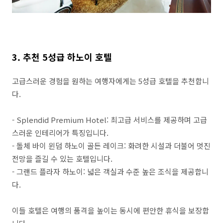
3. 추천 5성급 하노이 호텔
고급스러운 경험을 원하는 여행자에게는 5성급 호텔을 추천합니
다.
- Splendid Premium Hotel: 최고급 서비스를 제공하며 고급
스러운 인테리어가 특징입니다.
- 돌체 바이 윈덤 하노이 골든 레이크: 화려한 시설과 더불어 멋진
전망을 즐길 수 있는 호텔입니다.
- 그랜드 플라자 하노이: 넓은 객실과 수준 높은 조식을 제공합니
다.
이들 호텔은 여행의 품격을 높이는 동시에 편안한 휴식을 보장합