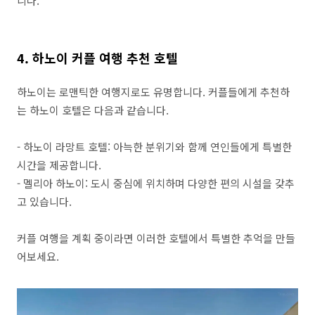
니다.
4. 하노이 커플 여행 추천 호텔
하노이는 로맨틱한 여행지로도 유명합니다. 커플들에게 추천하
는 하노이 호텔은 다음과 같습니다.
- 하노이 라망트 호텔: 아늑한 분위기와 함께 연인들에게 특별한
시간을 제공합니다.
- 멜리아 하노이: 도시 중심에 위치하며 다양한 편의 시설을 갖추
고 있습니다.
커플 여행을 계획 중이라면 이러한 호텔에서 특별한 추억을 만들
어보세요.