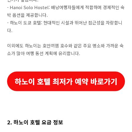
- Hanoi Solo Hostel: 배낭여행자들에게 적합하며 경제적인 숙
박 옵션을 제공합니다.
- 하노이 도쿄 호텔: 현대적인 시설과 뛰어난 접근성을 자랑합니
다.
이외에도 하노이는 호안끼엠 호수와 같은 주요 명소와 가까운 숙
소가 많아 여행 동선 계획에 유리합니다.
2. 하노이 호텔 요금 정보