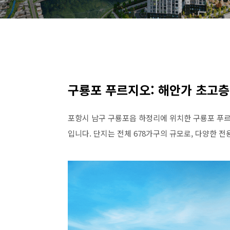
구룡포 푸르지오: 해안가 초고층
포항시 남구 구룡포읍 하정리에 위치한 구룡포 푸르지
입니다. 단지는 전체 678가구의 규모로, 다양한 