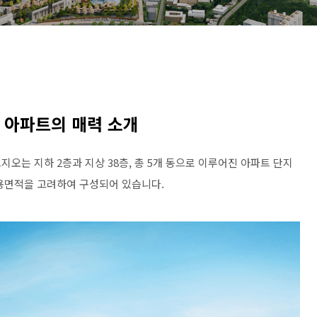
 아파트의 매력 소개
오는 지하 2층과 지상 38층, 총 5개 동으로 이루어진 아파트 단지
전용면적을 고려하여 구성되어 있습니다.