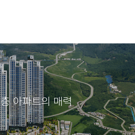
고층 아파트의 매력